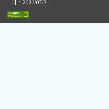
日：2026/07/31