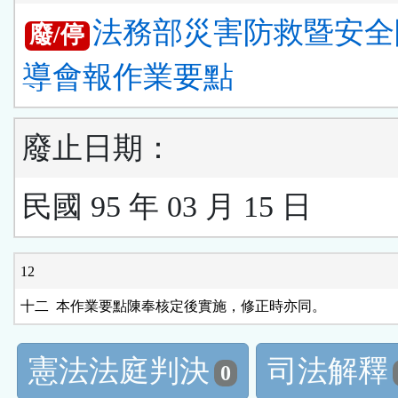
法務部災害防救暨安全
廢/停
導會報作業要點
廢止日期：
民國 95 年 03 月 15 日
12
十二  本作業要點陳奉核定後實施，修正時亦同。
憲法法庭判決
司法解釋
0