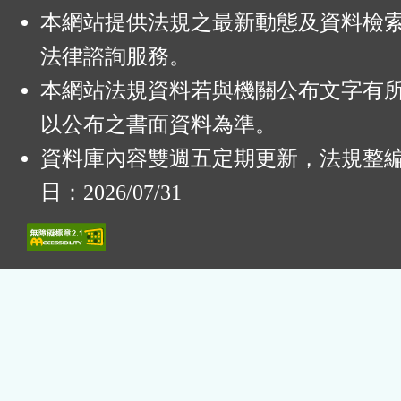
本網站提供法規之最新動態及資料檢
法律諮詢服務。
本網站法規資料若與機關公布文字有
以公布之書面資料為準。
資料庫內容雙週五定期更新，法規整
日：2026/07/31