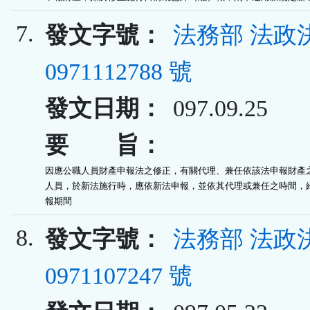
7.
發文字號：
法務部 法政
0971112788 號
發文日期：
097.09.25
要 旨：
因應公職人員財產申報法之修正，有關代理、兼任依該法申報財產之
人員，於新法施行時，應依新法申報，並依其代理或兼任之時間，給
報期間
8.
發文字號：
法務部 法政
0971107247 號