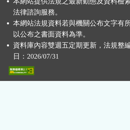
本網站提供法規之最新動態及資料檢
法律諮詢服務。
本網站法規資料若與機關公布文字有
以公布之書面資料為準。
資料庫內容雙週五定期更新，法規整
日：2026/07/31