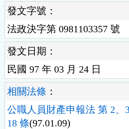
發文字號：
法政決字第 0981103357 號
發文日期：
民國 97 年 03 月 24 日
相關法條
：
公職人員財產申報法 第 2、
18 條
(97.01.09)