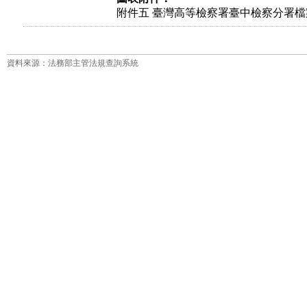
附件五 臺灣高等檢察署臺中檢察分署檔
資料來源：法務部主管法規查詢系統