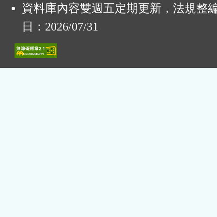
資料庫內容雙週五定期更新，法規整
日：2026/07/31