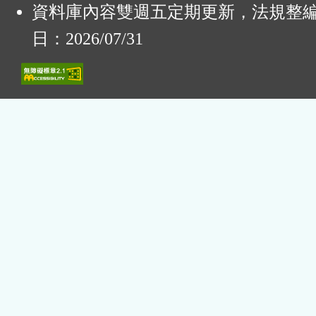
資料庫內容雙週五定期更新，法規整
日：2026/07/31