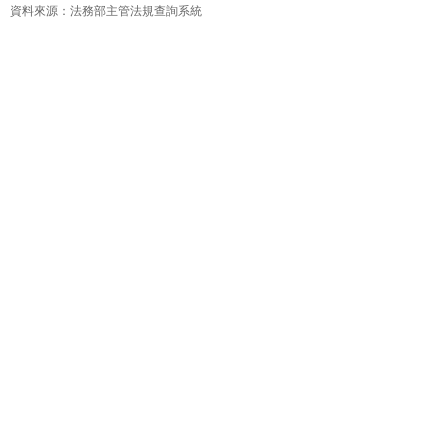
資料來源：法務部主管法規查詢系統