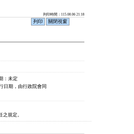
列印時間：115.08.06 21:18
期：未定
施行日期，由行政院會同

任之規定。