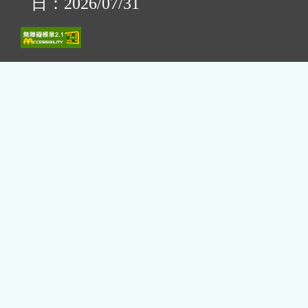
日：2026/07/31