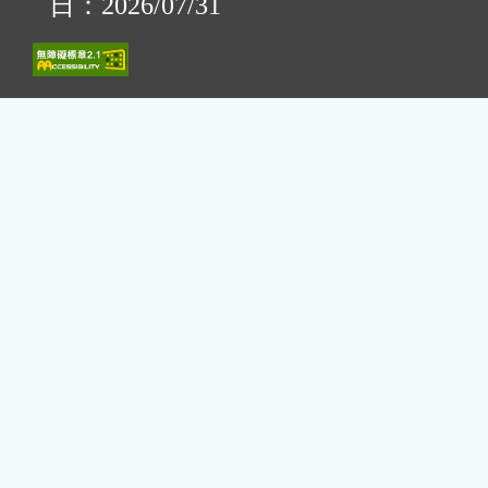
日：2026/07/31