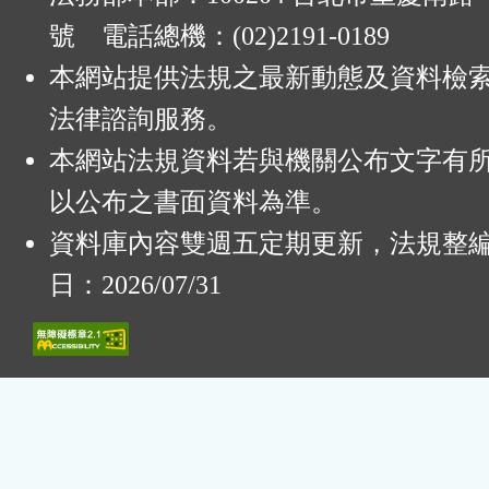
號 電話總機：(02)2191-0189
本網站提供法規之最新動態及資料檢
法律諮詢服務。
本網站法規資料若與機關公布文字有
以公布之書面資料為準。
資料庫內容雙週五定期更新，法規整
日：2026/07/31