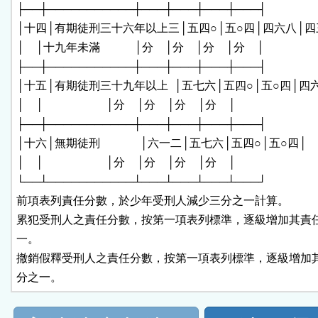
├──┼───────────┼───┼───┼───┼───┤

│十四│有期徒刑三十六年以上三│五四○│五○四│四六八│四三
│    │十九年未滿            │分    │分    │分    │分    │

├──┼───────────┼───┼───┼───┼───┤

│十五│有期徒刑三十九年以上  │五七六│五四○│五○四│四六
│    │                      │分    │分    │分    │分    │

├──┼───────────┼───┼───┼───┼───┤

│十六│無期徒刑              │六一二│五七六│五四○│五○四│

│    │                      │分    │分    │分    │分    │

└──┴───────────┴───┴───┴───┴───┘

前項表列責任分數，於少年受刑人減少三分之一計算。

累犯受刑人之責任分數，按第一項表列標準，逐級增加其責任
一。

撤銷假釋受刑人之責任分數，按第一項表列標準，逐級增加其
分之一。