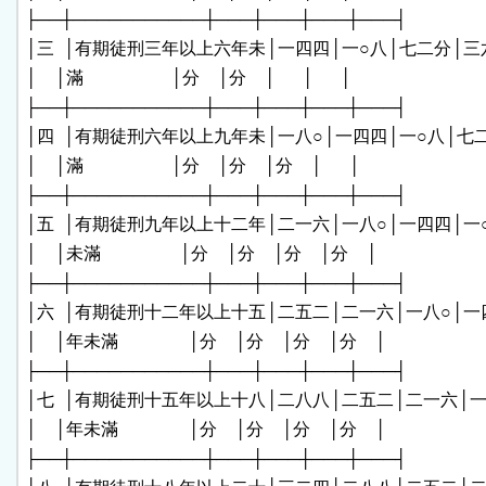
├──┼───────────┼───┼───┼───┼───┤

│三  │有期徒刑三年以上六年未│一四四│一○八│七二分│三六
│    │滿                    │分    │分    │      │      │

├──┼───────────┼───┼───┼───┼───┤

│四  │有期徒刑六年以上九年未│一八○│一四四│一○八│七二
│    │滿                    │分    │分    │分    │      │

├──┼───────────┼───┼───┼───┼───┤

│五  │有期徒刑九年以上十二年│二一六│一八○│一四四│一○
│    │未滿                  │分    │分    │分    │分    │

├──┼───────────┼───┼───┼───┼───┤

│六  │有期徒刑十二年以上十五│二五二│二一六│一八○│一四
│    │年未滿                │分    │分    │分    │分    │

├──┼───────────┼───┼───┼───┼───┤

│七  │有期徒刑十五年以上十八│二八八│二五二│二一六│一八
│    │年未滿                │分    │分    │分    │分    │

├──┼───────────┼───┼───┼───┼───┤
