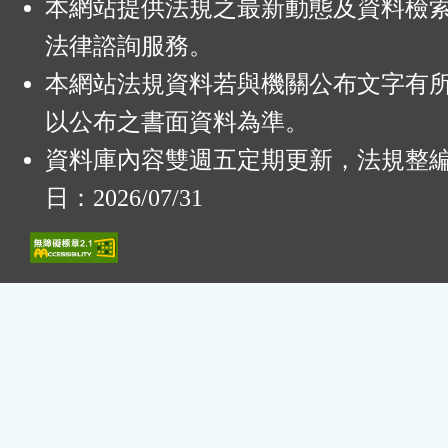
本網站提供法規之最新動態及資料檢
法律諮詢服務。
本網站法規資料若與機關公布文字有
以公布之書面資料為準。
資料庫內容雙週五定期更新，法規整
日：2026/07/31