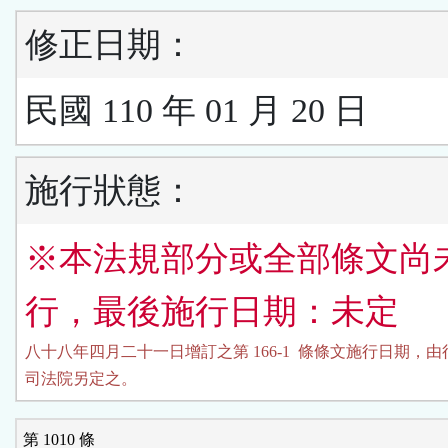
修正日期：
民國 110 年 01 月 20 日
施行狀態：
※本法規部分或全部條文尚
行，最後施行日期：未定
八十八年四月二十一日增訂之第 166-1  條條文施行日期，由
司法院另定之。
第 1010 條