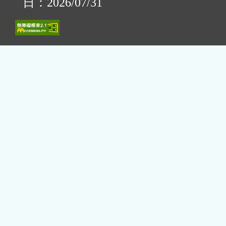
日：2026/07/31