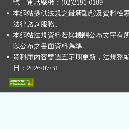
號 電話總機：(02)2191-0189
本網站提供法規之最新動態及資料檢
法律諮詢服務。
本網站法規資料若與機關公布文字有
以公布之書面資料為準。
資料庫內容雙週五定期更新，法規整
日：2026/07/31