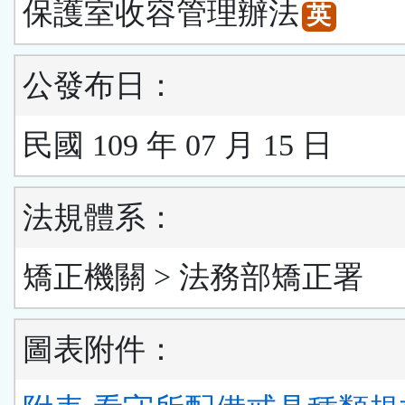
保護室收容管理辦法
英
公發布日：
民國 109 年 07 月 15 日
法規體系：
矯正機關 > 法務部矯正署
圖表附件：