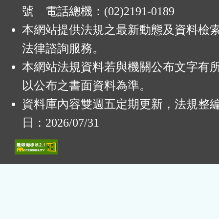
號 電話總機：(02)2191-0189
本網站提供法規之最新動態及資料檢
法律諮詢服務。
本網站法規資料若與機關公布文字有
以公布之書面資料為準。
資料庫內容雙週五定期更新，法規整
日：2026/07/31