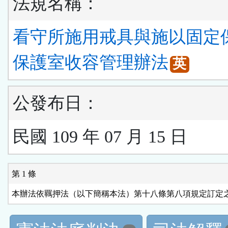
法規名稱：
看守所施用戒具與施以固定
保護室收容管理辦法
英
公發布日：
民國 109 年 07 月 15 日
第 1 條
本辦法依羈押法（以下簡稱本法）第十八條第八項規定訂定