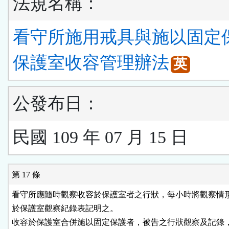
法規名稱：
看守所施用戒具與施以固定
保護室收容管理辦法
英
公發布日：
民國 109 年 07 月 15 日
第 17 條
看守所應隨時觀察收容於保護室者之行狀，每小時將觀察情形
於保護室觀察紀錄表記明之。

收容於保護室合併施以固定保護者，被告之行狀觀察及記錄，