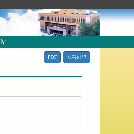
網站
PDF
友善列印