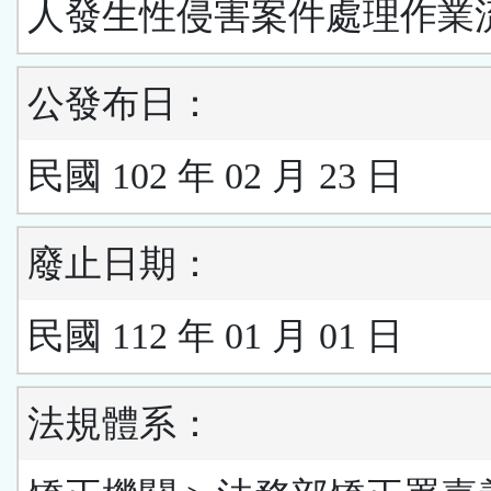
人發生性侵害案件處理作業
公發布日：
民國 102 年 02 月 23 日
廢止日期：
民國 112 年 01 月 01 日
法規體系：