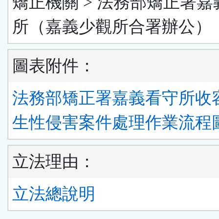
矯正機關 > 法務部矯正署嘉
所（嘉義少觀所合署辦公）
圖表附件：
法務部矯正署嘉義看守所收
生性侵害案件處理作業流程圖
立法理由：
立法總說明