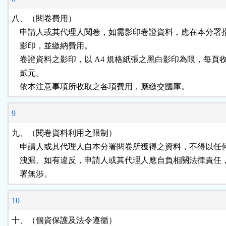
八、（閱卷費用）

    申請人或其代理人閱卷，如需影印卷證資料，應在本分署
    影印，並繳納費用。

    卷證資料之影印，以 A4 規格紙張之黑白影印為限，每頁
    貳元。

    依本注意事項所收取之各項費用，應繳交國庫。
9
九、（閱卷資料利用之限制）

    申請人或其代理人自本分署閱卷所獲得之資料，不得以任
    洩漏。如有違反，申請人或其代理人應自負相關法律責任
    署無涉。
10
十、（個資保護及法令遵循）
