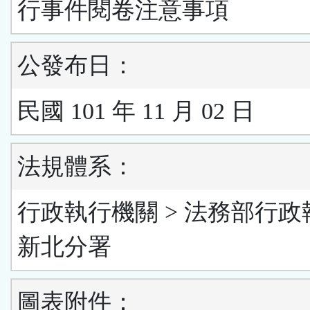
行事件閱卷注意事項
公發布日：
民國 101 年 11 月 02 日
法規體系：
行政執行機關 > 法務部行政
新北分署
圖表附件：