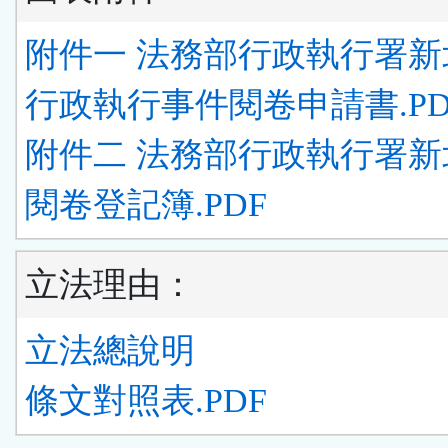
附件一 法務部行政執行署新
行政執行事件閱卷申請書.PD
附件二 法務部行政執行署新
閱卷登記簿.PDF
立法理由：
立法總說明
條文對照表.PDF