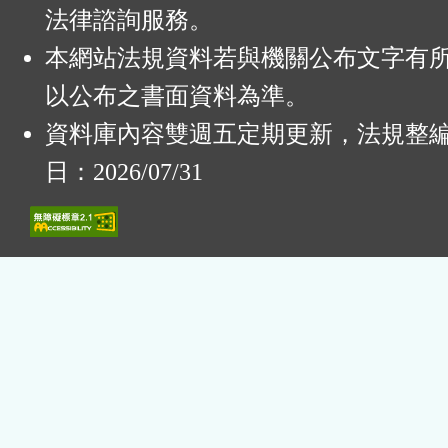
法律諮詢服務。
本網站法規資料若與機關公布文字有
以公布之書面資料為準。
資料庫內容雙週五定期更新，法規整
日：2026/07/31