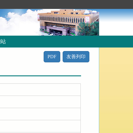
網站
PDF
友善列印