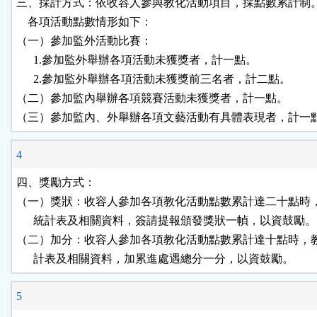
三、採計方式：依收容人參與教化活動項目，採點數累計制。
    各項活動點數情形如下：

（一）參加監外活動比賽：

      1.參加監外舉辦各項活動未獲獎者，計一點。

      2.參加監外舉辦各項活動未獲獎前三名者，計二點。

（二）參加監內舉辦各項競賽活動未獲獎者，計一點。

（三）參加監內、外舉辦各項文藝活動有具體表現者，計一
4
四、獎勵方式：

（一）獎狀：收容人參加各項教化活動點數累計達二十點時，
      統計表及相關資料，簽請提報頒發獎狀一幀，以資鼓勵。

（二）加分：收容人參加各項教化活動點數累計達十點時，教
      計表及相關資料，加累進處遇總分一分，以資鼓勵。
5