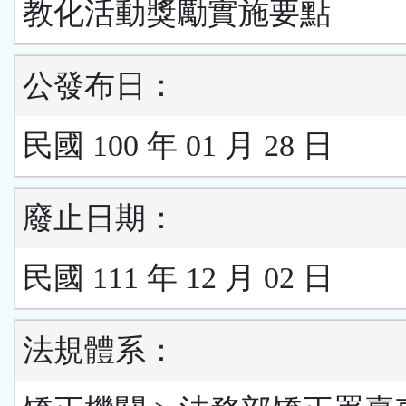
教化活動獎勵實施要點
公發布日：
民國 100 年 01 月 28 日
廢止日期：
民國 111 年 12 月 02 日
法規體系：