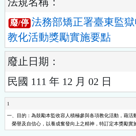
法規名稱：
法務部矯正署臺東監獄
廢/停
教化活動獎勵實施要點
廢止日期：
民國 111 年 12 月 02 日
1
一、目的：為鼓勵本監收容人積極參與各項教化活動，藉活動
    榮譽及自信心，以養成奮發向上之精神，特訂定本獎勵實