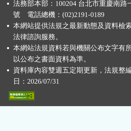
法務部本部：100204 台北市重慶南路一
號 電話總機：(02)2191-0189
本網站提供法規之最新動態及資料檢
法律諮詢服務。
本網站法規資料若與機關公布文字有
以公布之書面資料為準。
資料庫內容雙週五定期更新，法規整
日：2026/07/31