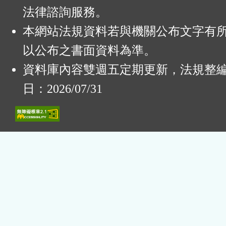
法律諮詢服務。
本網站法規資料若與機關公布文字有
以公布之書面資料為準。
資料庫內容雙週五定期更新，法規整
日：2026/07/31