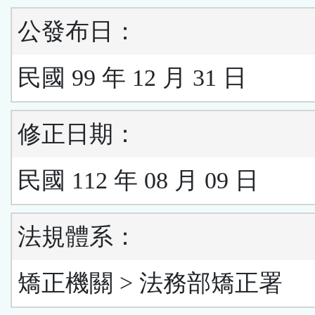
公發布日：
民國 99 年 12 月 31 日
修正日期：
民國 112 年 08 月 09 日
法規體系：
矯正機關 > 法務部矯正署