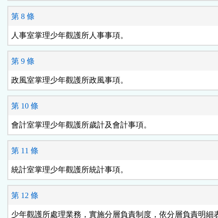
第 8 條
人事室掌理少年觀護所人事事項。
第 9 條
政風室掌理少年觀護所政風事項。
第 10 條
會計室掌理少年觀護所歲計及會計事項。
第 11 條
統計室掌理少年觀護所統計事項。
第 12 條
少年觀護所處理業務，實施分層負責制度，依分層負責明細表