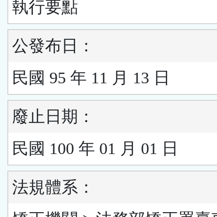
執行要點
公發布日：
民國 95 年 11 月 13 日
廢止日期：
民國 100 年 01 月 01 日
法規體系：