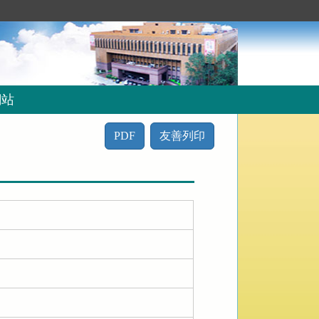
網站
PDF
友善列印