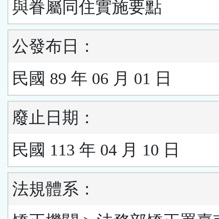
與眷屬同住實施要點
公發布日：
民國 89 年 06 月 01 日
廢止日期：
民國 113 年 04 月 10 日
法規體系：