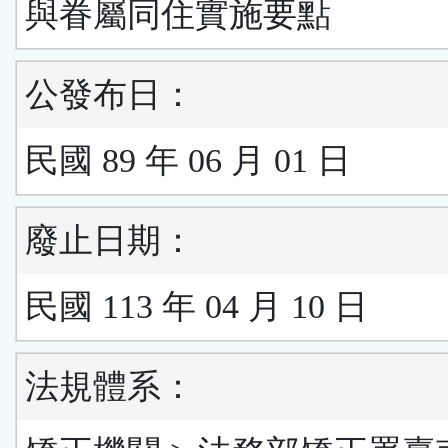
與眷屬同住實施要點
公發布日：
民國 89 年 06 月 01 日
廢止日期：
民國 113 年 04 月 10 日
法規體系：