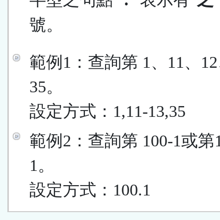
號。
範例1：查詢第 1、11、12
35。
設定方式：1,11-13,35
範例2：查詢第 100-1或第
1。
設定方式：100.1