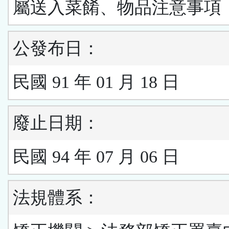
屬送入菜餚、物品注意事項
公發布日：
民國 91 年 01 月 18 日
廢止日期：
民國 94 年 07 月 06 日
法規體系：