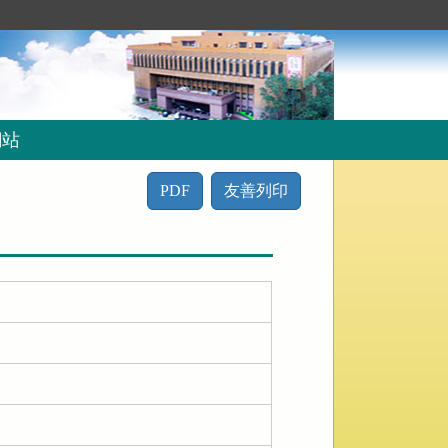
網站
PDF
友善列印