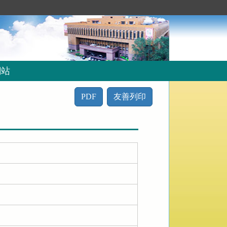
網站
PDF
友善列印