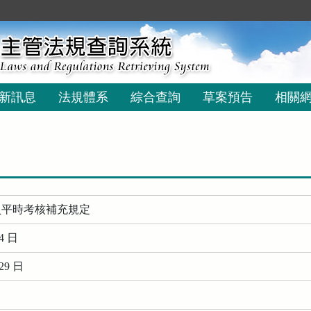
新訊息
法規體系
綜合查詢
草案預告
相關
員平時考核補充規定
4 日
29 日