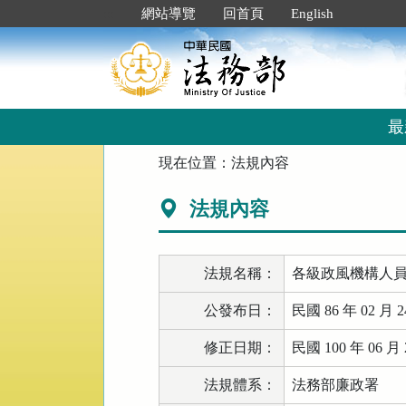
跳
:::
網站導覽
回首頁
English
到
主
要
內
容
區
最
塊
:::
現在位置：
法規內容
法規內容
法規名稱：
各級政風機構人
公發布日：
民國 86 年 02 月 2
修正日期：
民國 100 年 06 月 
法規體系：
法務部廉政署