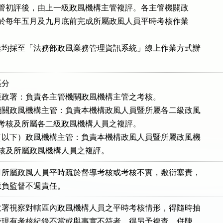
機構主管初評後，由上一級政風機構主管複評。各主管機關政

構並應於每年五月及九月底前完成所屬政風人員平時考核作業

均採至「法務部政風業務管理資訊系統」線上作業方式辦

分

政署：負責各主管機關政風機構主管之考核。

關政風機構主管：負責本機構政風人員暨所屬各二級政風

主管之考核及所屬各二級政風機構人員之複評。

以下）政風機構主管：負責本機構政風人員暨所屬政風機

管之考核及所屬政風機構人員之複評。
所屬政風人員平時疏於督導考核或考核不實，敷衍塞責，

，應負監督不週責任。
署視察對轄區內政風機構人員之平時考核情形，得隨時抽

，如發現有考核紀錄不當或與事實不符者，得另予複查，併陳
