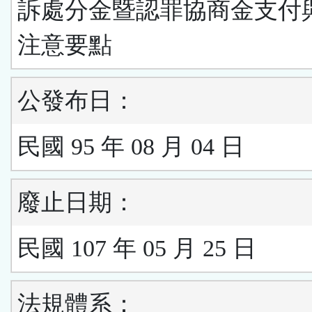
訴處分金暨認罪協商金支付
注意要點
公發布日：
民國 95 年 08 月 04 日
廢止日期：
民國 107 年 05 月 25 日
法規體系：