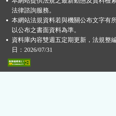
本網站提供法規之最新動態及資料檢
法律諮詢服務。
本網站法規資料若與機關公布文字有
以公布之書面資料為準。
資料庫內容雙週五定期更新，法規整
日：2026/07/31