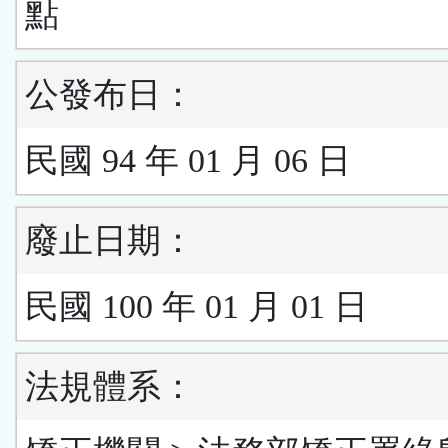
點
公發布日：
民國 94 年 01 月 06 日
廢止日期：
民國 100 年 01 月 01 日
法規體系：