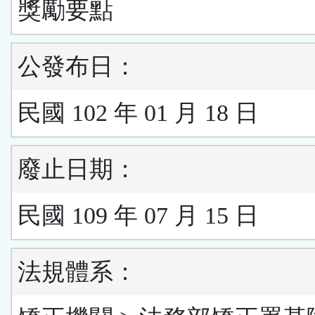
獎勵要點
公發布日：
民國 102 年 01 月 18 日
廢止日期：
民國 109 年 07 月 15 日
法規體系：