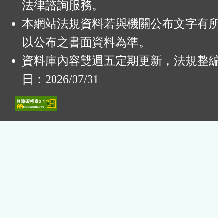
法律諮詢服務。
本網站法規資料若與機關公布文字有
以公布之書面資料為準。
資料庫內容雙週五定期更新，法規整
日：2026/07/31