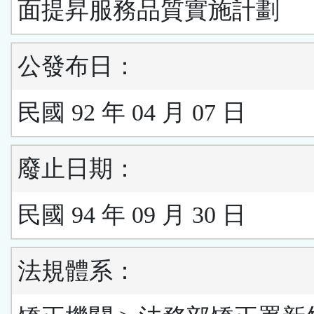
面提昇服務品質實施計劃
公發布日：
民國 92 年 04 月 07 日
廢止日期：
民國 94 年 09 月 30 日
法規體系：