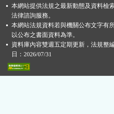
本網站提供法規之最新動態及資料檢
法律諮詢服務。
本網站法規資料若與機關公布文字有
以公布之書面資料為準。
資料庫內容雙週五定期更新，法規整
日：2026/07/31