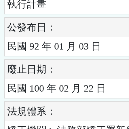
執行計畫
公發布日：
民國 92 年 01 月 03 日
廢止日期：
民國 100 年 02 月 22 日
法規體系：