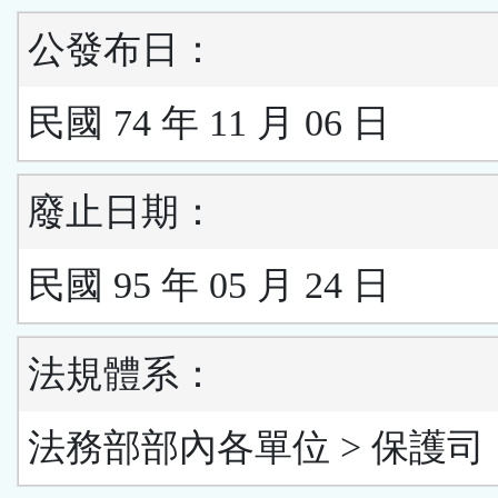
公發布日：
民國 74 年 11 月 06 日
廢止日期：
民國 95 年 05 月 24 日
法規體系：
法務部部內各單位 > 保護司