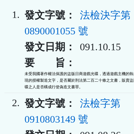
1.
發文字號：
法檢決字第
0890001055 號
發文日期：
091.10.15
要 旨：
未受我國著作權法保護的盜版日商遊戲光碟，透過遊戲主機的執行
現的授權製造文字，是否屬於刑法第二百二十條之文書，販賣盜版
碟之人是否構成行使偽造文書罪。
2.
發文字號：
法檢字第
0910803149 號