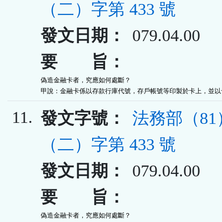
（二）字第 433 號
發文日期：
079.04.00
要 旨：
偽造金融卡者，究應如何處斷？

甲說：金融卡係以存款行庫代號，存戶帳號等印製於卡上，並以
11.
發文字號：
法務部（8
（二）字第 433 號
發文日期：
079.04.00
要 旨：
偽造金融卡者，究應如何處斷？