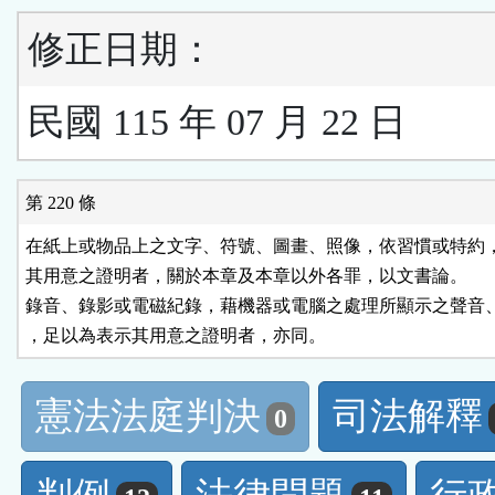
修正日期：
民國 115 年 07 月 22 日
第 220 條
在紙上或物品上之文字、符號、圖畫、照像，依習慣或特約，
其用意之證明者，關於本章及本章以外各罪，以文書論。

錄音、錄影或電磁紀錄，藉機器或電腦之處理所顯示之聲音、
，足以為表示其用意之證明者，亦同。
憲法法庭判決
司法解釋
0