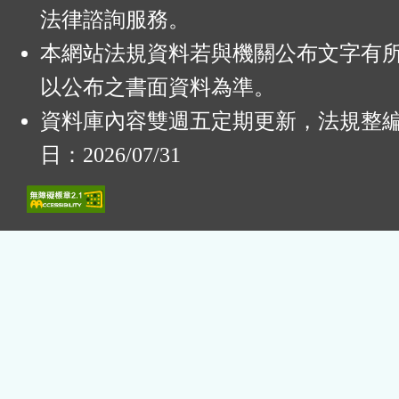
法律諮詢服務。
本網站法規資料若與機關公布文字有
以公布之書面資料為準。
資料庫內容雙週五定期更新，法規整
日：2026/07/31