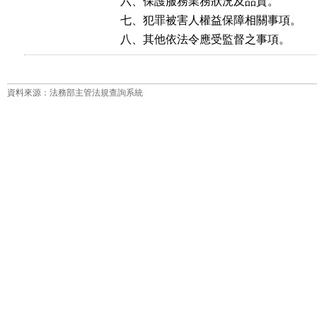
六、保護服務業務狀況及品質。

七、犯罪被害人權益保障相關事項。

八、其他依法令應受監督之事項。
資料來源：法務部主管法規查詢系統