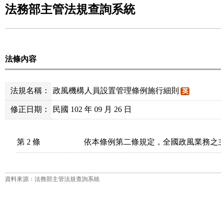
法務部主管法規查詢系統
法條內容
法規名稱：
政風機構人員設置管理條例施行細則
英
修正日期：
民國 102 年 09 月 26 日
第 2 條
依本條例第二條規定，全國政風業務之
資料來源：法務部主管法規查詢系統