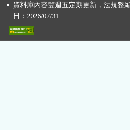
資料庫內容雙週五定期更新，法規整
日：2026/07/31