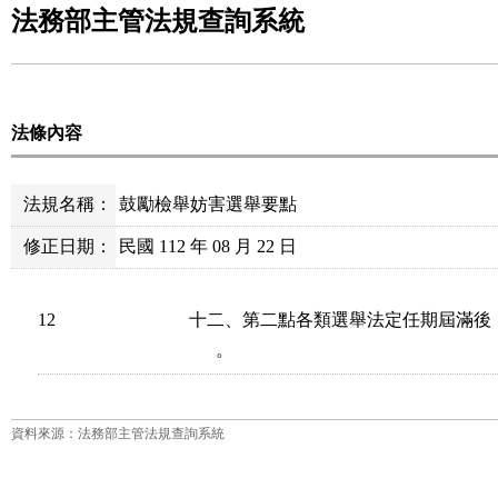
法務部主管法規查詢系統
法條內容
法規名稱：
鼓勵檢舉妨害選舉要點
修正日期：
民國 112 年 08 月 22 日
12
十二、第二點各類選舉法定任期屆滿後
      。
資料來源：法務部主管法規查詢系統