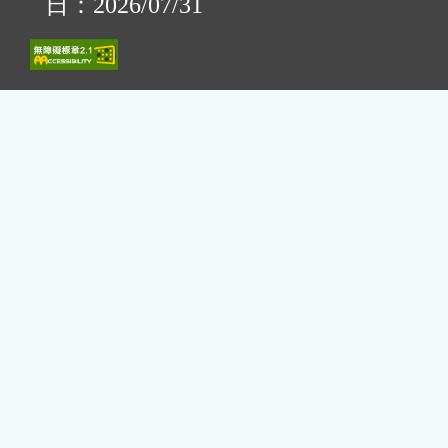
日：2026/07/31