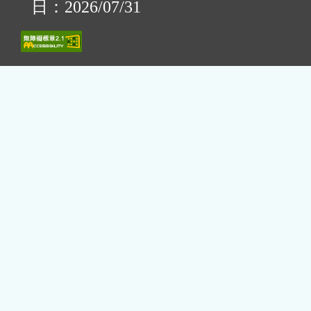
日：2026/07/31