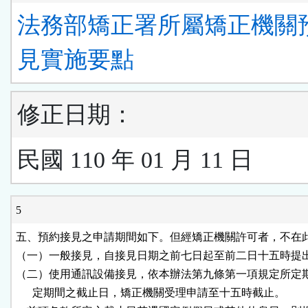
法務部矯正署所屬矯正機關
見實施要點
修正日期：
民國 110 年 01 月 11 日
5
五、預約接見之申請期間如下。但經矯正機關許可者，不在此
（一）一般接見，自接見日期之前七日起至前二日十五時提出
（二）使用通訊設備接見，依本辦法第九條第一項規定所定期
      定期間之截止日，矯正機關受理申請至十五時截止。
