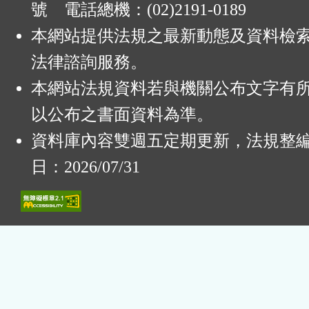
號 電話總機：(02)2191-0189
本網站提供法規之最新動態及資料檢
法律諮詢服務。
本網站法規資料若與機關公布文字有
以公布之書面資料為準。
資料庫內容雙週五定期更新，法規整
日：2026/07/31