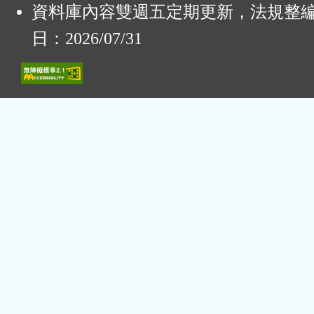
資料庫內容雙週五定期更新，法規整
日：2026/07/31