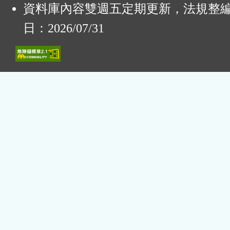
資料庫內容雙週五定期更新，法規整
日：2026/07/31