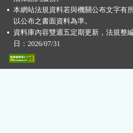
本網站法規資料若與機關公布文字有
以公布之書面資料為準。
資料庫內容雙週五定期更新，法規整
日：2026/07/31