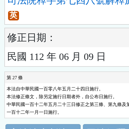
司法院釋字第七四八號解釋
英
修正日期：
民國 112 年 06 月 09 日
第 27 條
本法自中華民國一百零八年五月二十四日施行。

本法修正條文，除另定施行日期者外，自公布日施行。

中華民國一百十二年五月二十三日修正之第三條、第九條及第
一百十二年一月一日施行。