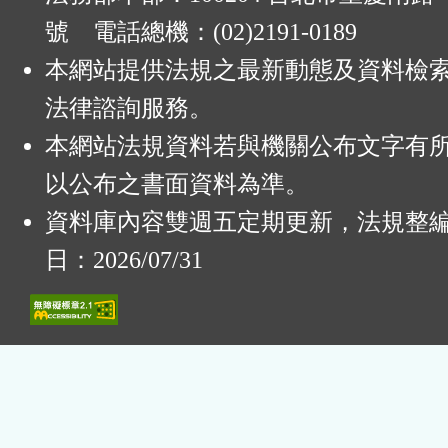
號 電話總機：(02)2191-0189
本網站提供法規之最新動態及資料檢
法律諮詢服務。
本網站法規資料若與機關公布文字有
以公布之書面資料為準。
資料庫內容雙週五定期更新，法規整
日：2026/07/31