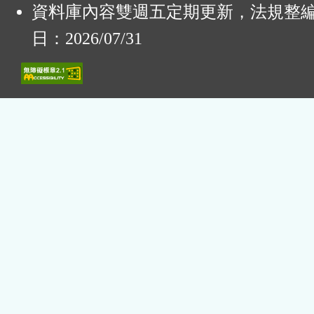
資料庫內容雙週五定期更新，法規整
日：2026/07/31